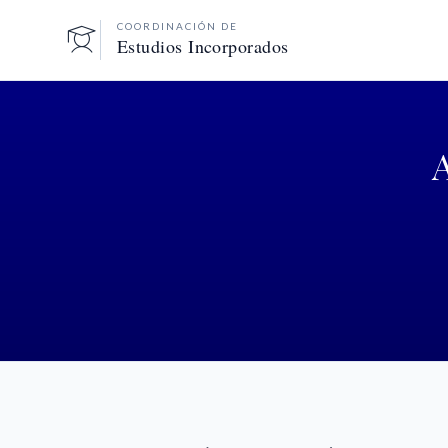
COORDINACIÓN DE
Estudios Incorporados