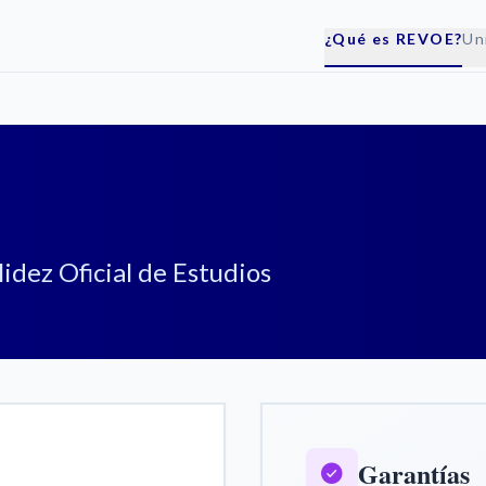
¿Qué es REVOE?
Un
dez Oficial de Estudios
Garantías