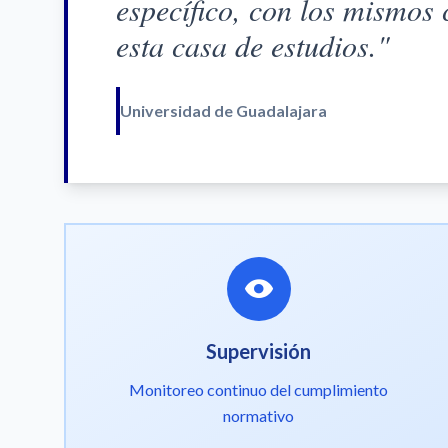
específico, con los mismos 
esta casa de estudios."
Universidad de Guadalajara
Supervisión
Monitoreo continuo del cumplimiento
normativo