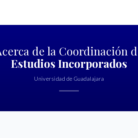
Acerca de la Coordinación d
Estudios Incorporados
Universidad de Guadalajara