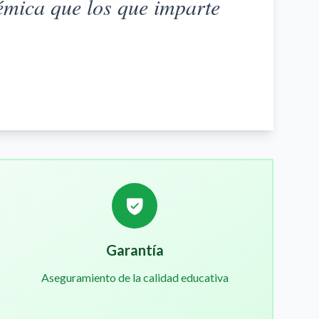
démica que los que imparte
Garantía
Aseguramiento de la calidad educativa