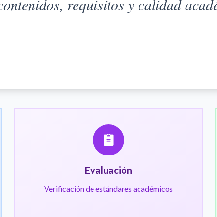
contenidos, requisitos y calidad aca
Evaluación
Verificación de estándares académicos