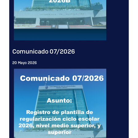
Comunicado 07/2026
20 Mayo 2026