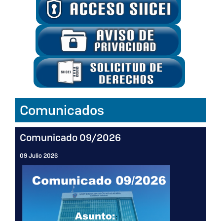
Inicio
Comunicados
Comunicado 09/2026
09 Julio 2026