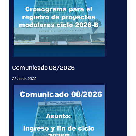
Comunicado 08/2026
23 Junio 2026