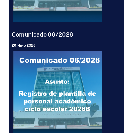
Comunicado 06/2026
20 Mayo 2026