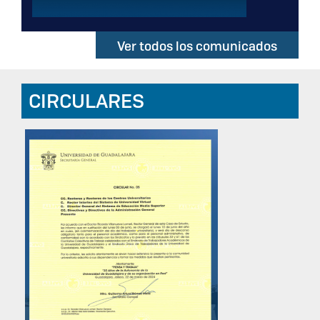
Ver todos los comunicados
CIRCULARES