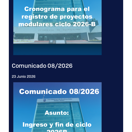
Comunicado 08/2026
23 Junio 2026