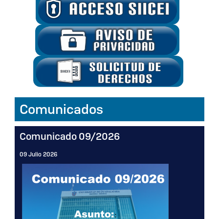
Inicio
Comunicados
Comunicado 09/2026
09 Julio 2026