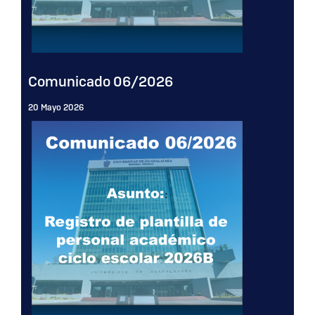
Comunicado 06/2026
20 Mayo 2026