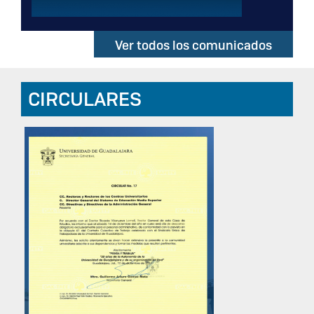
Ver todos los comunicados
CIRCULARES