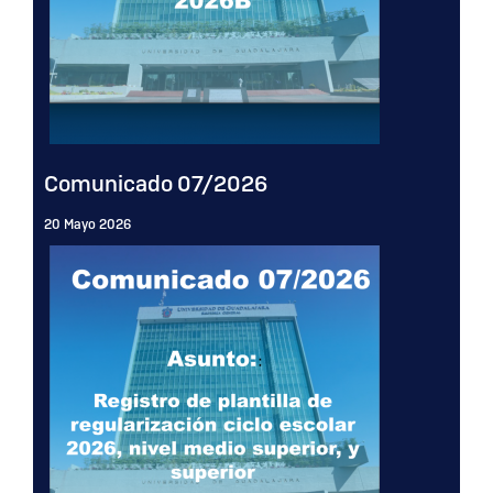
Comunicado 07/2026
20 Mayo 2026