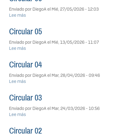
Enviado por
DiegoA
el
Mié, 27/05/2026 - 12:03
Lee más
sobre
Circular
06
Circular 05
Enviado por
DiegoA
el
Mié, 13/05/2026 - 11:07
Lee más
sobre
Circular
05
Circular 04
Enviado por
DiegoA
el
Mar, 28/04/2026 - 09:46
Lee más
sobre
Circular
04
Circular 03
Enviado por
DiegoA
el
Mar, 24/03/2026 - 10:56
Lee más
sobre
Circular
03
Circular 02