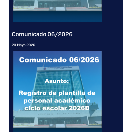
Comunicado 06/2026
20 Mayo 2026