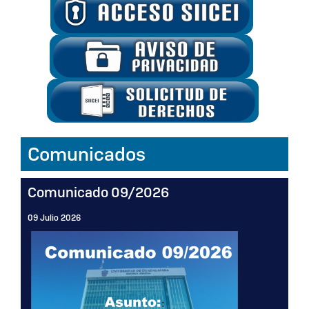
Inicio
Comunicados
Comunicado 09/2026
09 Julio 2026