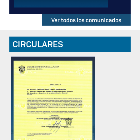
Ver todos los comunicados
CIRCULARES