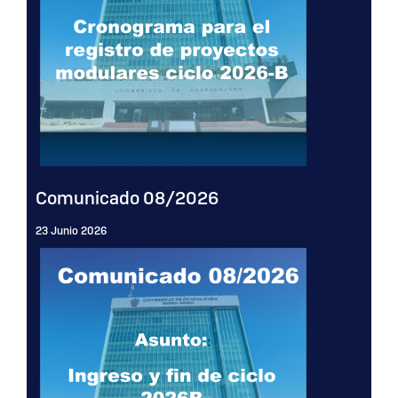
Comunicado 08/2026
23 Junio 2026