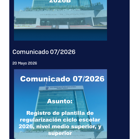
Comunicado 07/2026
20 Mayo 2026