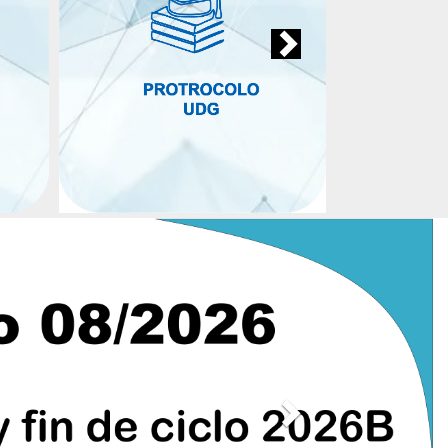
Siguiente