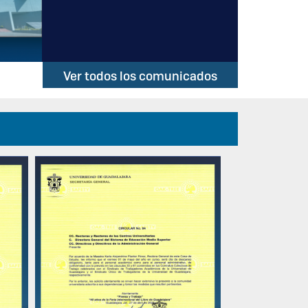
Ver todos los comunicados