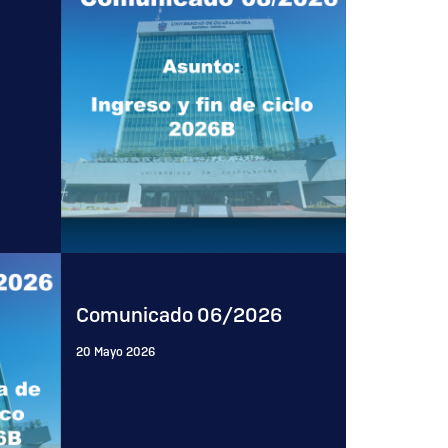
Comunicado 06/2026
20 Mayo 2026