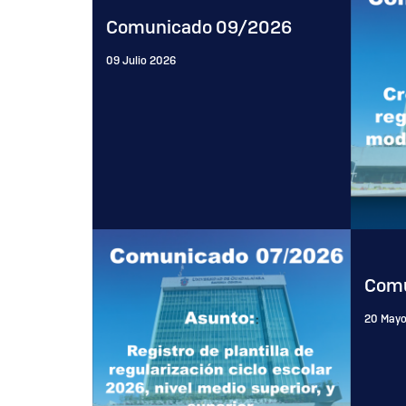
Comunicado 09/2026
09 Julio 2026
Comu
20 May