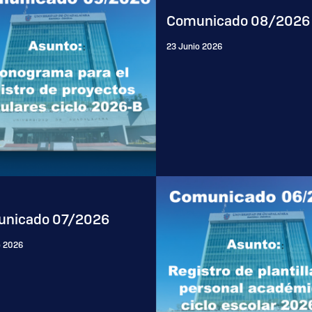
Comunicado 08/2026
23 Junio 2026
nicado 07/2026
o 2026