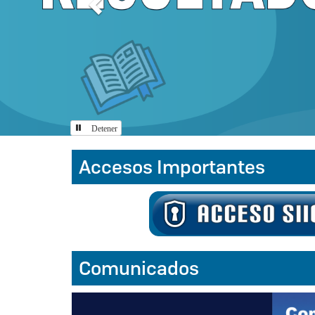
Detener
Accesos Importantes
Inicio
Comunicados