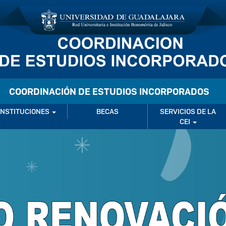
COORDINACIÓN DE ESTUDIOS INCORPORADOS
INSTITUCIONES
BECAS
SERVICIOS DE LA
CEI