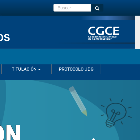
Buscar
Buscar
TITULACIÓN
PROTOCOLO UDG
Next