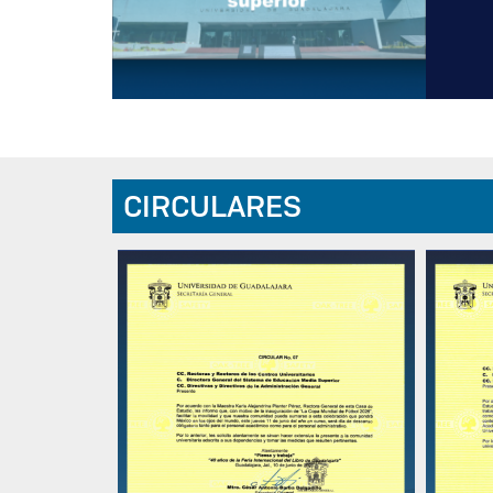
CIRCULARES