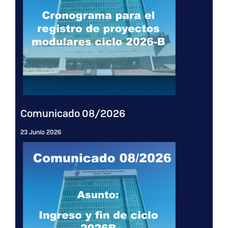
Comunicado 08/2026
23 Junio 2026