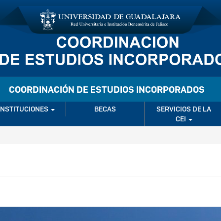
COORDINACIÓN DE ESTUDIOS INCORPORADOS
INSTITUCIONES
BECAS
SERVICIOS DE LA
CEI