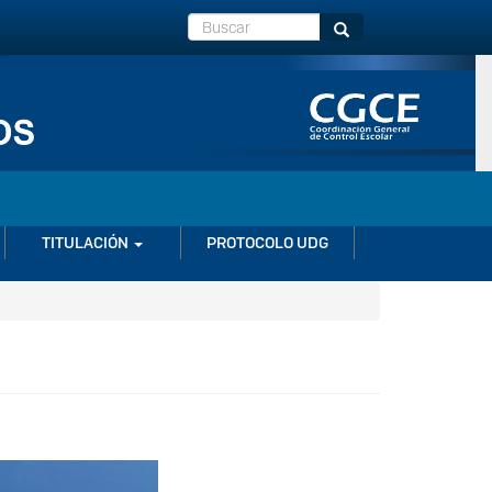
Buscar
Buscar
TITULACIÓN
PROTOCOLO UDG