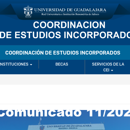
COORDINACIÓN DE ESTUDIOS INCORPORADOS
INSTITUCIONES
BECAS
SERVICIOS DE LA
CEI