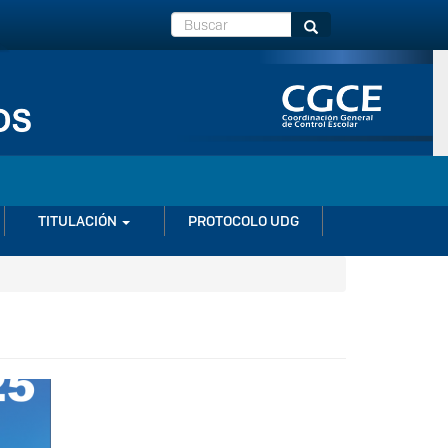
Buscar
Buscar
TITULACIÓN
PROTOCOLO UDG