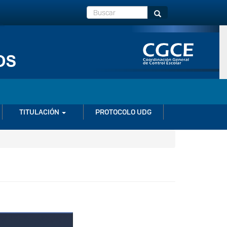
Buscar
Buscar
TITULACIÓN
PROTOCOLO UDG