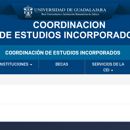
COORDINACIÓN DE ESTUDIOS INCORPORADOS
INSTITUCIONES
BECAS
SERVICIOS DE LA
CEI