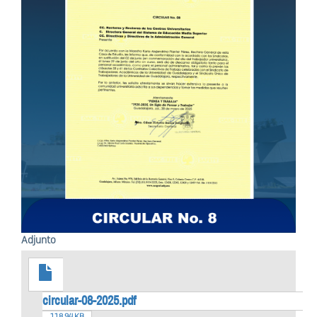
Adjunto
circular-08-2025.pdf
118.94 KB